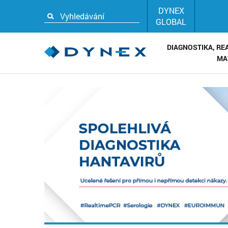
DYNEX
GLOBAL
DIAGNOSTIKA, RE
MA