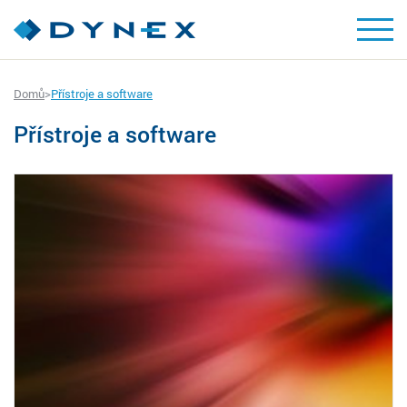
Domů
>
Přístroje a software
Přístroje a software