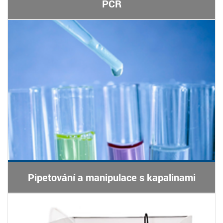
PCR
Pipetování a manipulace s kapalinami