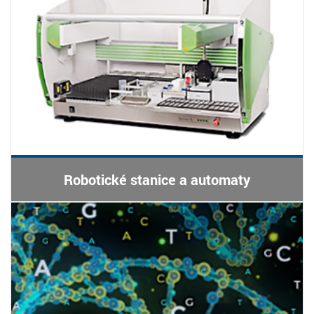
Robotické stanice a automaty