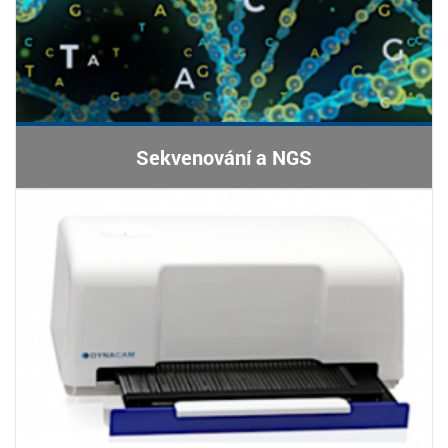
Sekvenování a NGS