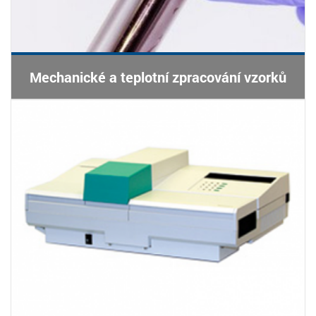
Mechanické a teplotní zpracování vzorků