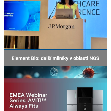
Element Bio: další milníky v oblasti NGS