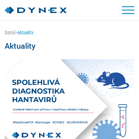
Domů
>
Aktuality
Aktuality