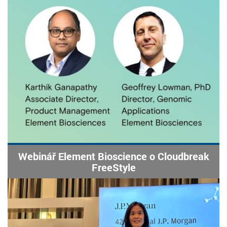
Webinář Element Bioscience o Cloudbreak
FreeStyle