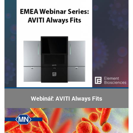
Webinář: AVITI Always Fits