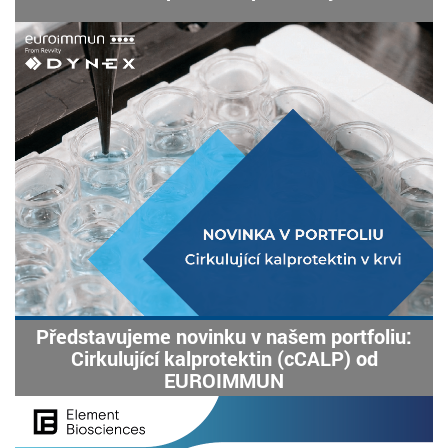
Představujeme novinku v našem portfoliu:
Cirkulující kalprotektin (cCALP) od
EUROIMMUN