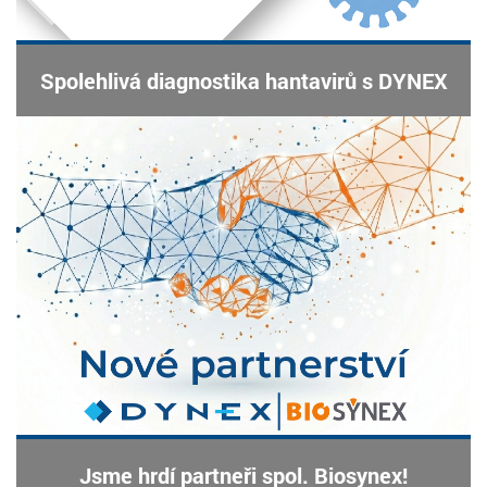
Spolehlivá diagnostika hantavirů s DYNEX
Jsme hrdí partneři spol. Biosynex!