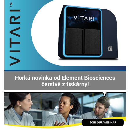
Horká novinka od Element Biosciences
čerstvě z tiskárny!