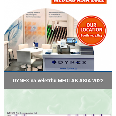
DYNEX na veletrhu MEDLAB ASIA 2022