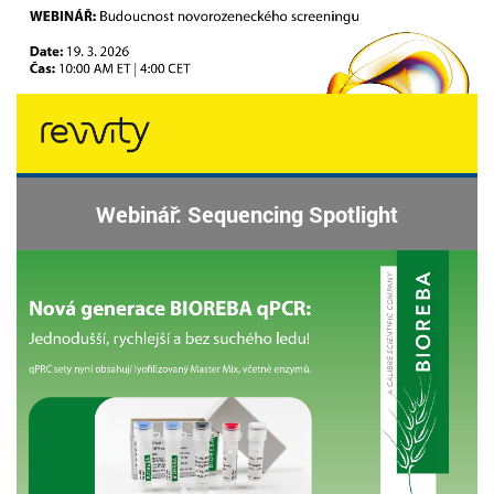
Webinář: Sequencing Spotlight