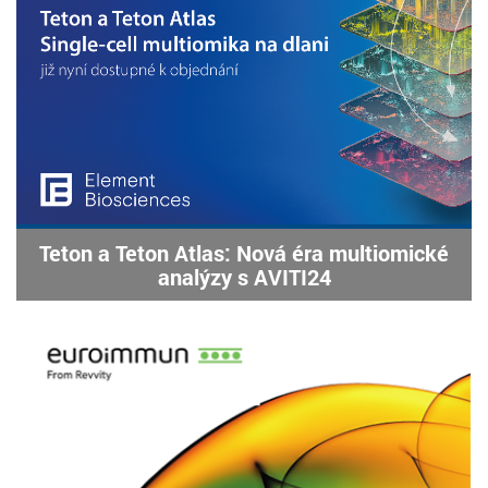
Teton a Teton Atlas: Nová éra multiomické
analýzy s AVITI24