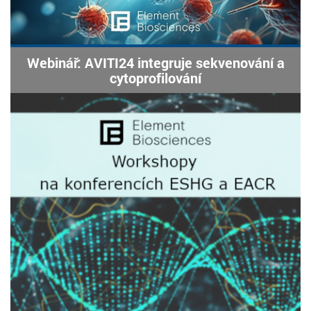
Webinář: AVITI24 integruje sekvenování a
cytoprofilování