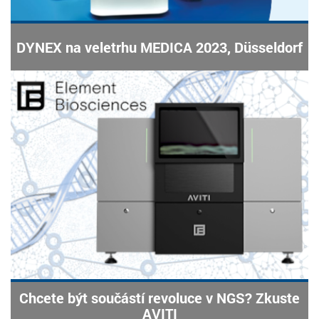
DYNEX na veletrhu MEDICA 2023, Düsseldorf
Chcete být součástí revoluce v NGS? Zkuste
AVITI