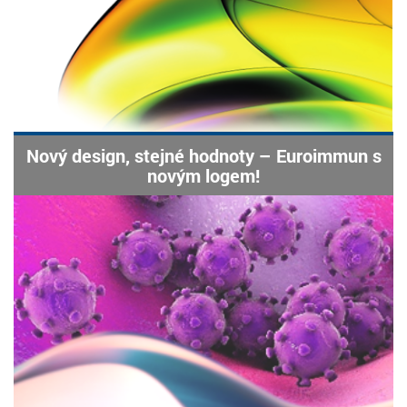
Nový design, stejné hodnoty – Euroimmun s
novým logem!