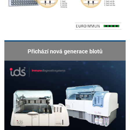
Přichází nová generace blotů