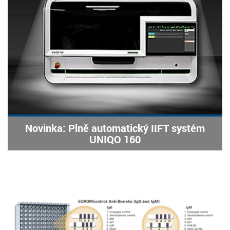
Novinka: Plně automatický IIFT systém
UNIQO 160