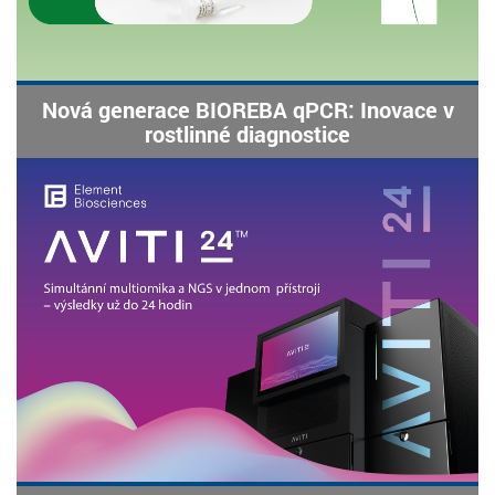
Nová generace BIOREBA qPCR: Inovace v
rostlinné diagnostice