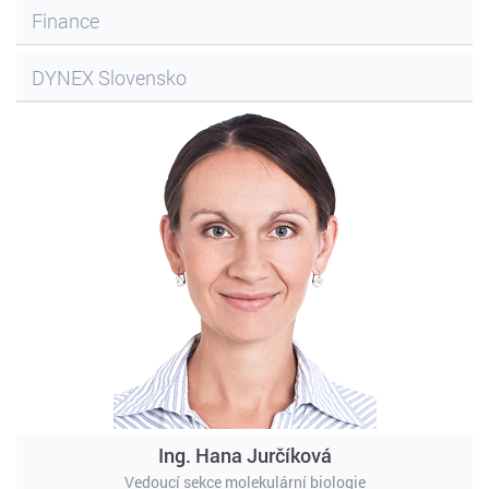
Finance
DYNEX Slovensko
Ing. Hana Jurčíková
Vedoucí sekce molekulární biologie