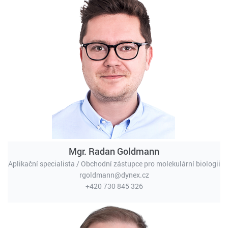
Mgr. Radan Goldmann
Aplikační specialista / Obchodní zástupce pro molekulární biologii
rgoldmann@dynex.cz
+420 730 845 326