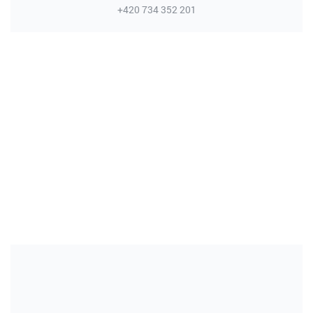
+420 734 352 201
ㅤ ㅤ