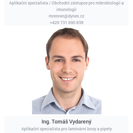
Aplikační specialista / Obchodní zástupce pro mikrobiologii a
imunologii
mrenner@dynex.cz
+420 731 690 838
Ing. Tomáš Vydarený
Aplikační specialista pro laminární boxy a pipety