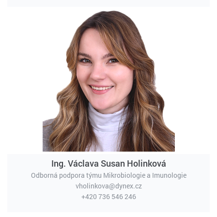
Ing. Václava Susan Holinková
Odborná podpora týmu Mikrobiologie a Imunologie
vholinkova@dynex.cz
+420 736 546 246