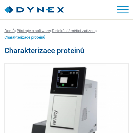
Domů
>
Přístroje a software
>
Detekční / měřicí zařízení
>
Charakterizace proteinů
Charakterizace proteinů