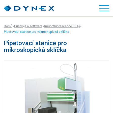
Domů
>
Přístroje a software
>
Imunofluorescence (IFA)
>
Pipetovací stanice pro mikroskopická sklíčka
Pipetovací stanice pro
mikroskopická sklíčka